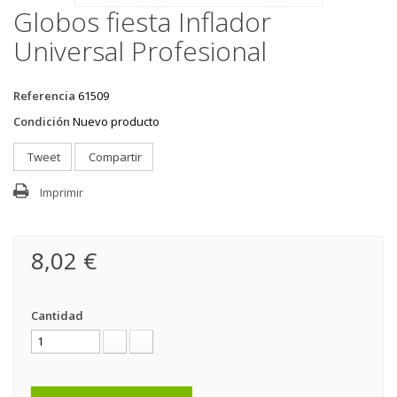
Globos fiesta Inflador
Universal Profesional
Referencia
61509
Condición
Nuevo producto
Tweet
Compartir
Imprimir
8,02 €
Cantidad