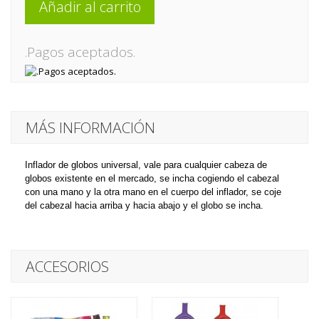
Añadir al carrito
.Pagos aceptados.
MÁS INFORMACIÓN
Inflador de globos universal, vale para cualquier cabeza de
globos existente en el mercado, se incha cogiendo el cabezal
con una mano y la otra mano en el cuerpo del inflador, se coje
del cabezal hacia arriba y hacia abajo y el globo se incha.
ACCESORIOS