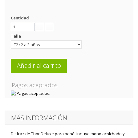
Cantidad
Talla
Añadir al carrito
.Pagos aceptados.
MÁS INFORMACIÓN
Disfraz de Thor Deluxe para bebé. Incluye mono acolchado y