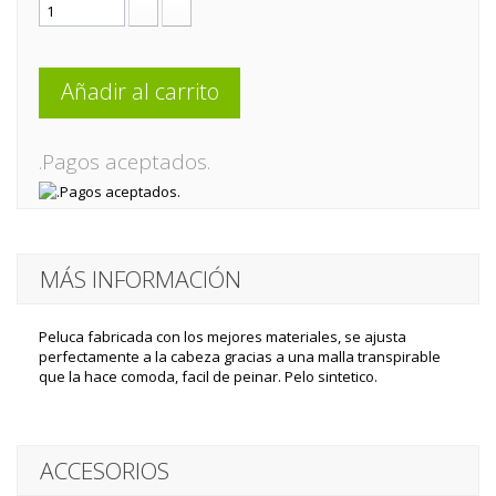
Añadir al carrito
.Pagos aceptados.
MÁS INFORMACIÓN
Peluca fabricada con los mejores materiales, se ajusta
perfectamente a la cabeza gracias a una malla transpirable
que la hace comoda, facil de peinar. Pelo sintetico.
ACCESORIOS