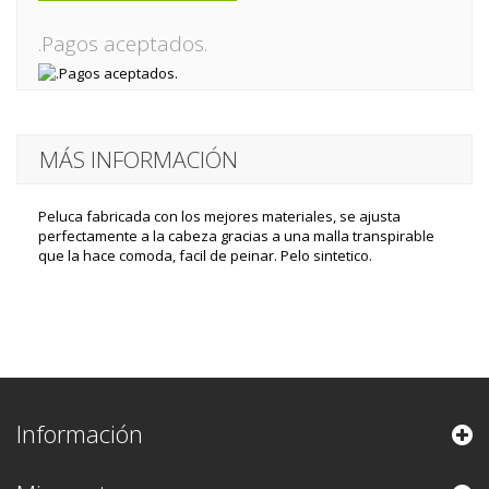
.Pagos aceptados.
MÁS INFORMACIÓN
Peluca fabricada con los mejores materiales, se ajusta
perfectamente a la cabeza gracias a una malla transpirable
que la hace comoda, facil de peinar. Pelo sintetico.
Información