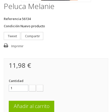
Peluca Melanie
Referencia
56134
Condición
Nuevo producto
Tweet
Compartir
Imprimir
11,98 €
Cantidad
Añadir al carrito