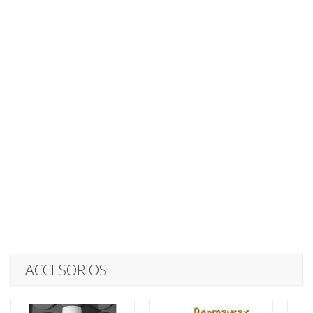
ACCESORIOS