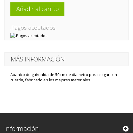
Añadir al carrito
.Pagos aceptados.
MÁS INFORMACIÓN
Abanico de guirnalda de 50 cm de diametro para colgar con
cuerda, fabricado en los mejores materiales.
Información