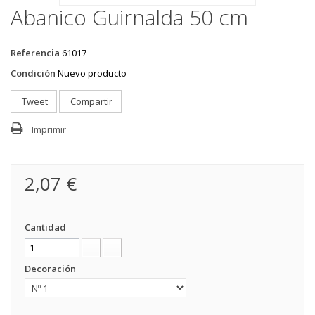
Abanico Guirnalda 50 cm
Referencia
61017
Condición
Nuevo producto
Tweet
Compartir
Imprimir
2,07 €
Cantidad
Decoración