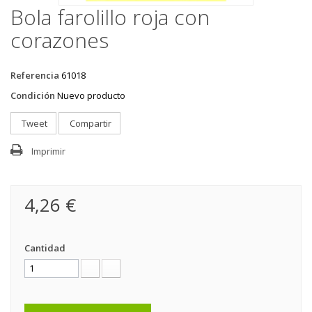
Bola farolillo roja con
corazones
Referencia
61018
Condición
Nuevo producto
Tweet
Compartir
Imprimir
4,26 €
Cantidad