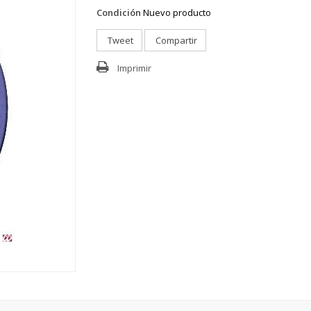
Condición
Nuevo producto
Tweet
Compartir
Imprimir