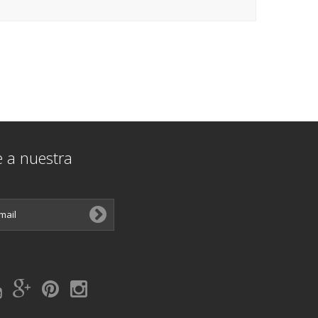
e a nuestra