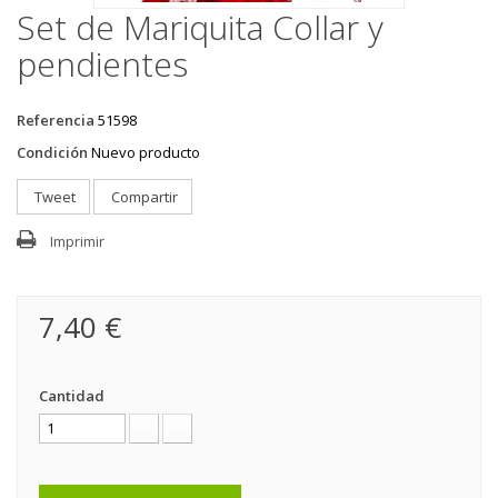
Set de Mariquita Collar y
pendientes
Referencia
51598
Condición
Nuevo producto
Tweet
Compartir
Imprimir
7,40 €
Cantidad