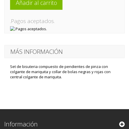
Añadir al carrito
.Pagos aceptados.
MÁS INFORMACIÓN
Set de bisuteria compuesto de pendientes de pinza con
colgante de mariquita y collar de bolas negras y rojas con
central colgante de mariquita.
Información