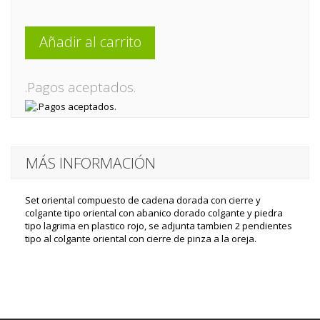
Añadir al carrito
.Pagos aceptados.
MÁS INFORMACIÓN
Set oriental compuesto de cadena dorada con cierre y
colgante tipo oriental con abanico dorado colgante y piedra
tipo lagrima en plastico rojo, se adjunta tambien 2 pendientes
tipo al colgante oriental con cierre de pinza a la oreja.