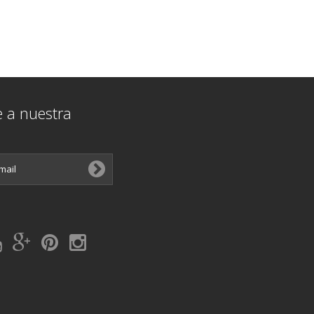
e a nuestra