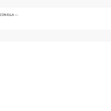
CON ELLA ---.