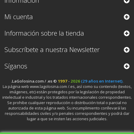
Información
Mi cuenta
Información sobre la tienda
Subscríbete a nuestra Newsletter
Síganos
.LaGolosina.com / .es ©
1997
-
2026
(29 años en Internet).
La página web www.lagolosina.com /.es, así como su contenido (textos,
imágenes, etc) están protegidos por la legislación de propiedad
intelectual e industrial y los tratados internacionales correspondientes.
Se prohibe cualquier reproducción o distribución total o parcial no
autorizada de esta página web. Su incumplimiento conllevará las
responsabilidades civiles y/o penales correspondientes y podrá dar
lugar a que se insten las acciones judiciales.