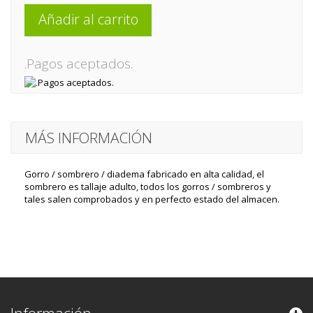
Añadir al carrito
.Pagos aceptados.
MÁS INFORMACIÓN
Gorro / sombrero / diadema fabricado en alta calidad, el
sombrero es tallaje adulto, todos los gorros / sombreros y
tales salen comprobados y en perfecto estado del almacen.