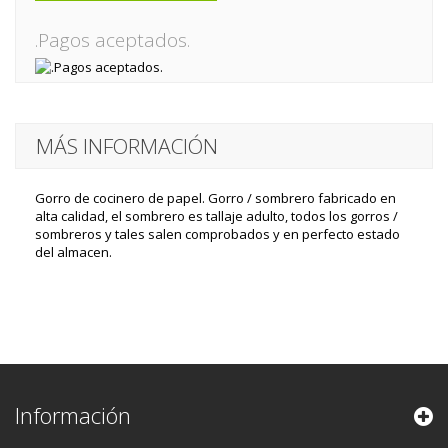
.Pagos aceptados.
MÁS INFORMACIÓN
Gorro de cocinero de papel. Gorro / sombrero fabricado en
alta calidad, el sombrero es tallaje adulto, todos los gorros /
sombreros y tales salen comprobados y en perfecto estado
del almacen.
Información