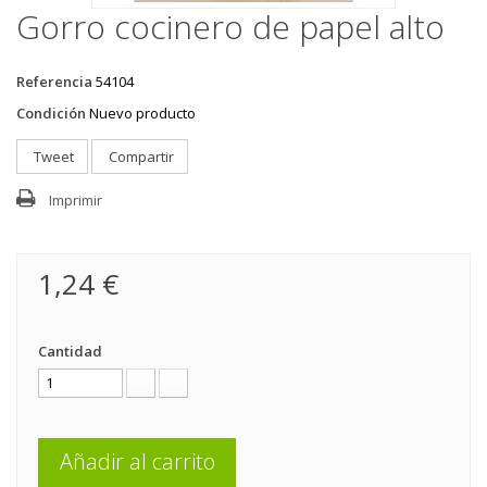
Gorro cocinero de papel alto
Referencia
54104
Condición
Nuevo producto
Tweet
Compartir
Imprimir
1,24 €
Cantidad
Añadir al carrito