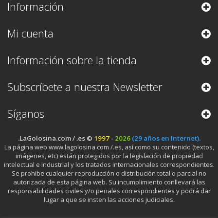
Información
Mi cuenta
Información sobre la tienda
Subscríbete a nuestra Newsletter
Síganos
.LaGolosina.com / .es ©
1997
-
2026
(29 años en Internet).
La página web www.lagolosina.com /.es, así como su contenido (textos,
imágenes, etc) están protegidos por la legislación de propiedad
intelectual e industrial y los tratados internacionales correspondientes.
Se prohibe cualquier reproducción o distribución total o parcial no
autorizada de esta página web. Su incumplimiento conllevará las
responsabilidades civiles y/o penales correspondientes y podrá dar
lugar a que se insten las acciones judiciales.