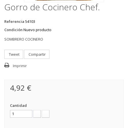
Gorro de Cocinero Chef.
Referencia
54103
Condición
Nuevo producto
SOMBRERO COCINERO
Tweet
Compartir
Imprimir
4,92 €
Cantidad