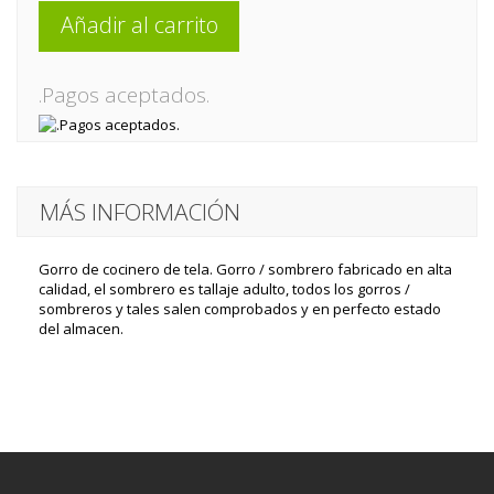
Añadir al carrito
.Pagos aceptados.
MÁS INFORMACIÓN
Gorro de cocinero de tela. Gorro / sombrero fabricado en alta
calidad, el sombrero es tallaje adulto, todos los gorros /
sombreros y tales salen comprobados y en perfecto estado
del almacen.