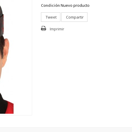
Condición
Nuevo producto
Tweet
Compartir
Imprimir