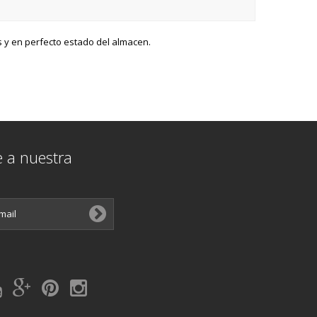
s y en perfecto estado del almacen.
e a nuestra