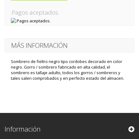
.Pagos aceptados.
MÁS INFORMACIÓN
Sombrero de fieltro negro tipo cordobes decorado en color
negro. Gorro / sombrero fabricado en alta calidad, el
sombrero es tallaje adulto, todos los gorros / sombreros y
tales salen comprobados y en perfecto estado del almacen.
Información