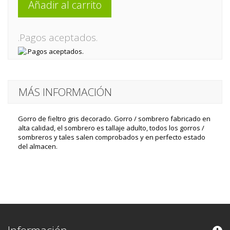
Añadir al carrito
.Pagos aceptados.
MÁS INFORMACIÓN
Gorro de fieltro gris decorado. Gorro / sombrero fabricado en
alta calidad, el sombrero es tallaje adulto, todos los gorros /
sombreros y tales salen comprobados y en perfecto estado
del almacen.