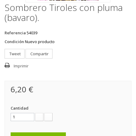
Sombrero Tiroles con pluma
(bavaro).
Referencia
54039
Condición
Nuevo producto
Tweet
Compartir
Imprimir
6,20 €
Cantidad