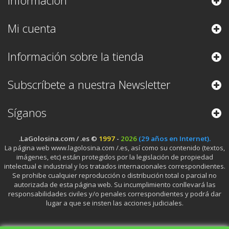
Información
Mi cuenta
Información sobre la tienda
Subscríbete a nuestra Newsletter
Síganos
.LaGolosina.com / .es ©
1997
-
2026
(29 años en Internet).
La página web www.lagolosina.com /.es, así como su contenido (textos,
imágenes, etc) están protegidos por la legislación de propiedad
intelectual e industrial y los tratados internacionales correspondientes.
Se prohibe cualquier reproducción o distribución total o parcial no
autorizada de esta página web. Su incumplimiento conllevará las
responsabilidades civiles y/o penales correspondientes y podrá dar
lugar a que se insten las acciones judiciales.