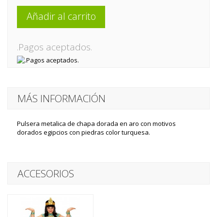
Añadir al carrito
.Pagos aceptados.
MÁS INFORMACIÓN
Pulsera metalica de chapa dorada en aro con motivos
dorados egipcios con piedras color turquesa.
ACCESORIOS