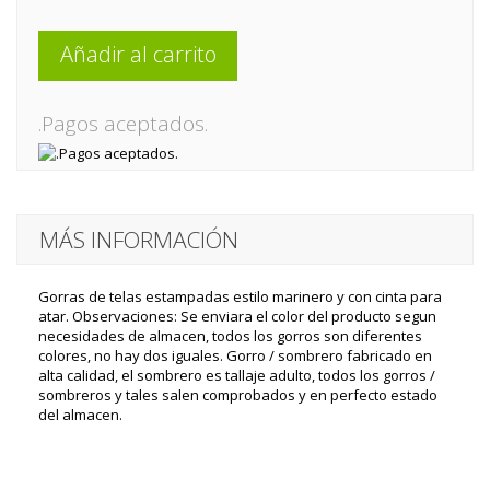
Añadir al carrito
.Pagos aceptados.
MÁS INFORMACIÓN
Gorras de telas estampadas estilo marinero y con cinta para
atar. Observaciones: Se enviara el color del producto segun
necesidades de almacen, todos los gorros son diferentes
colores, no hay dos iguales. Gorro / sombrero fabricado en
alta calidad, el sombrero es tallaje adulto, todos los gorros /
sombreros y tales salen comprobados y en perfecto estado
del almacen.