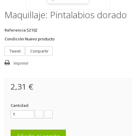
Maquillaje: Pintalabios dorado
Referencia
52102
Condición
Nuevo producto
Tweet
Compartir
Imprimir
2,31 €
Cantidad