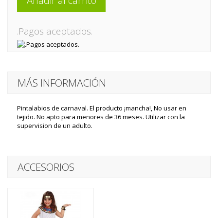
Añadir al carrito
.Pagos aceptados.
MÁS INFORMACIÓN
Pintalabios de carnaval. El producto ¡mancha!, No usar en
tejido. No apto para menores de 36 meses. Utilizar con la
supervision de un adulto.
ACCESORIOS