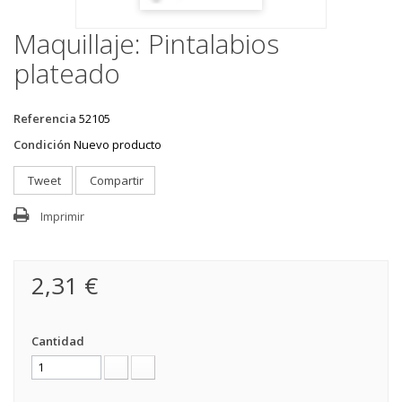
Maquillaje: Pintalabios
plateado
Referencia
52105
Condición
Nuevo producto
Tweet
Compartir
Imprimir
2,31 €
Cantidad