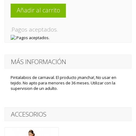
Añadir al carrito
.Pagos aceptados.
MÁS INFORMACIÓN
Pintalabios de carnaval. El producto ¡mancha!, No usar en
tejido. No apto para menores de 36 meses. Utilizar con la
supervision de un adulto.
ACCESORIOS