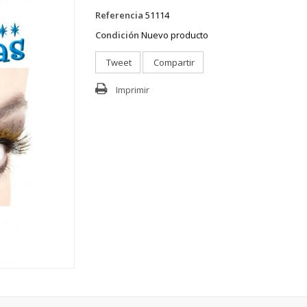
Referencia
51114
Condición
Nuevo producto
Tweet
Compartir
Imprimir