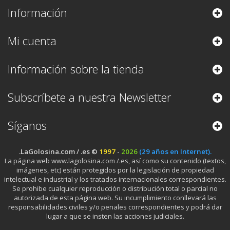
Información
Mi cuenta
Información sobre la tienda
Subscríbete a nuestra Newsletter
Síganos
.LaGolosina.com / .es ©
1997
-
2026
(29 años en Internet).
La página web www.lagolosina.com /.es, así como su contenido (textos,
imágenes, etc) están protegidos por la legislación de propiedad
intelectual e industrial y los tratados internacionales correspondientes.
Se prohibe cualquier reproducción o distribución total o parcial no
autorizada de esta página web. Su incumplimiento conllevará las
responsabilidades civiles y/o penales correspondientes y podrá dar
lugar a que se insten las acciones judiciales.