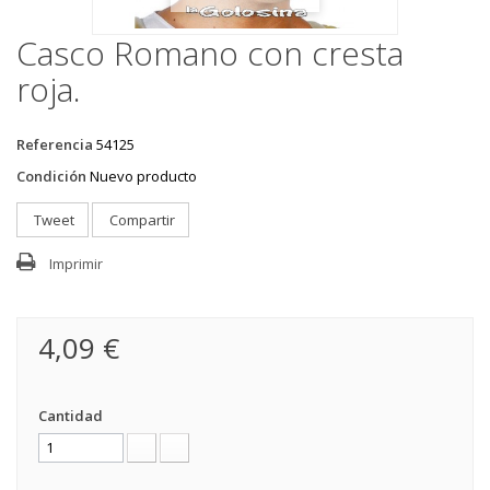
Casco Romano con cresta
roja.
Referencia
54125
Condición
Nuevo producto
Tweet
Compartir
Imprimir
4,09 €
Cantidad