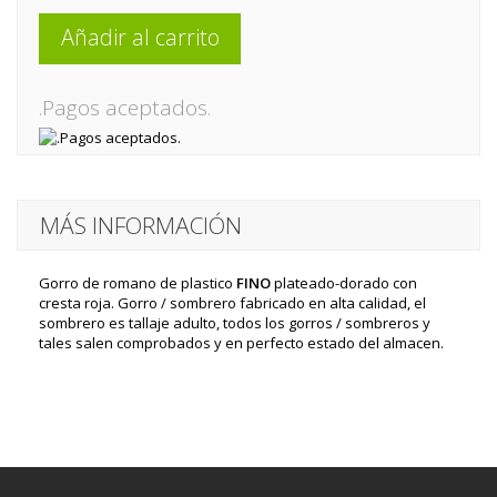
Añadir al carrito
.Pagos aceptados.
MÁS INFORMACIÓN
Gorro de romano de plastico
FINO
plateado-dorado con
cresta roja. Gorro / sombrero fabricado en alta calidad, el
sombrero es tallaje adulto, todos los gorros / sombreros y
tales salen comprobados y en perfecto estado del almacen.