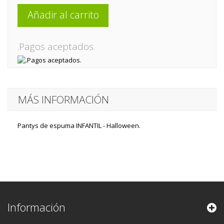
Añadir al carrito
.Pagos aceptados.
MÁS INFORMACIÓN
Pantys de espuma INFANTIL - Halloween.
Información