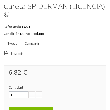
Careta SPIDERMAN (LICENCIA)
©
Referencia
58301
Condición
Nuevo producto
Tweet
Compartir
Imprimir
6,82 €
Cantidad