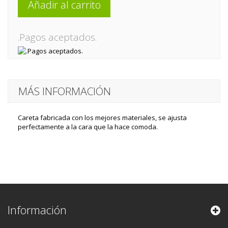
Añadir al carrito
.Pagos aceptados.
MÁS INFORMACIÓN
Careta fabricada con los mejores materiales, se ajusta
perfectamente a la cara que la hace comoda.
Información