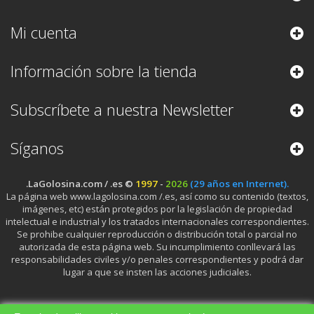
Mi cuenta
Información sobre la tienda
Subscríbete a nuestra Newsletter
Síganos
.LaGolosina.com / .es ©
1997
-
2026
(29 años en Internet).
La página web www.lagolosina.com /.es, así como su contenido (textos,
imágenes, etc) están protegidos por la legislación de propiedad
intelectual e industrial y los tratados internacionales correspondientes.
Se prohibe cualquier reproducción o distribución total o parcial no
autorizada de esta página web. Su incumplimiento conllevará las
responsabilidades civiles y/o penales correspondientes y podrá dar
lugar a que se insten las acciones judiciales.