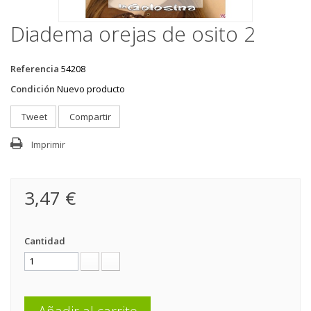
Diadema orejas de osito 2
Referencia
54208
Condición
Nuevo producto
Tweet
Compartir
Imprimir
3,47 €
Cantidad