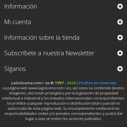
Información
Mi cuenta
Información sobre la tienda
Subscríbete a nuestra Newsletter
Síganos
.LaGolosina.com / .es ©
1997
-
2026
(29 años en Internet).
La página web www.lagolosina.com /.es, así como su contenido (textos,
imágenes, etc) están protegidos por la legislación de propiedad
intelectual e industrial y los tratados internacionales correspondientes.
Se prohibe cualquier reproducción o distribución total o parcial no
autorizada de esta página web. Su incumplimiento conllevará las
responsabilidades civiles y/o penales correspondientes y podrá dar
lugar a que se insten las acciones judiciales.