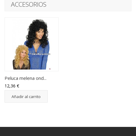
ACCESORIOS
Peluca melena ond...
12,36 €
Añadir al carrito