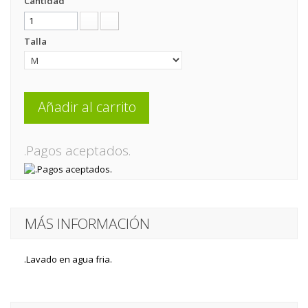
Cantidad
Talla
Añadir al carrito
.Pagos aceptados.
MÁS INFORMACIÓN
.Lavado en agua fria.