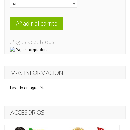
Añadir al carrito
.Pagos aceptados.
MÁS INFORMACIÓN
Lavado en agua fria.
ACCESORIOS