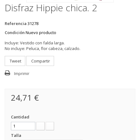
Disfraz Hippie chica. 2
Referencia
31278
Condición
Nuevo producto
Incluye:
Vestido con falda larga.
No incluye:
Peluca, flor cabeza, calzado.
Tweet
Compartir
Imprimir
24,71 €
Cantidad
Talla