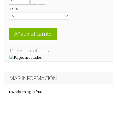
Talla
Añadir al carrito
.Pagos aceptados.
MÁS INFORMACIÓN
Lavado en agua fria.