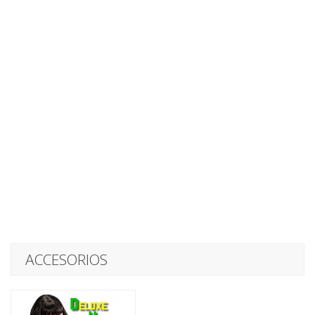
ACCESORIOS