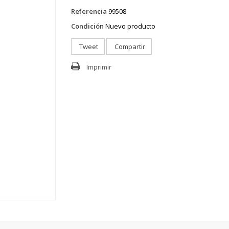
Referencia
99508
Condición
Nuevo producto
Tweet
Compartir
Imprimir