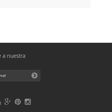
e a nuestra