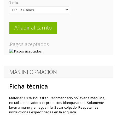
Talla
Añadir al carrito
.Pagos aceptados.
MÁS INFORMACIÓN
Ficha técnica
Material:
100% Poliéster.
Recomendado no lavar a máquina,
no utilizar secadora, ni productos blanqueantes. Solamente
lavar a mano y en agua fría. Secar colgado. Respetar las
instrucciones especificadas en la etiqueta.