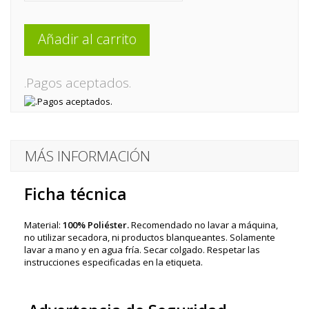
Añadir al carrito
.Pagos aceptados.
MÁS INFORMACIÓN
Ficha técnica
Material:
100% Poliéster.
Recomendado no lavar a máquina,
no utilizar secadora, ni productos blanqueantes. Solamente
lavar a mano y en agua fría. Secar colgado. Respetar las
instrucciones especificadas en la etiqueta.