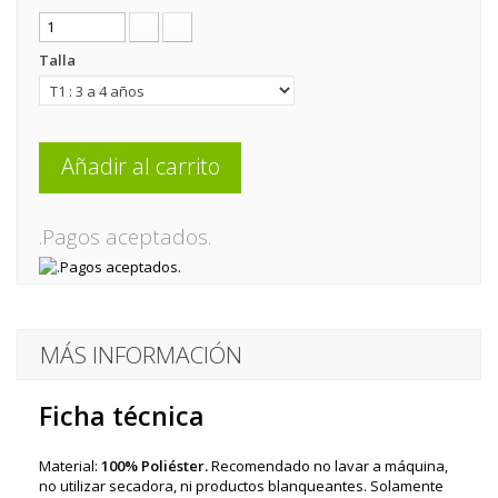
Talla
Añadir al carrito
.Pagos aceptados.
MÁS INFORMACIÓN
Ficha técnica
Material:
100% Poliéster.
Recomendado no lavar a máquina,
no utilizar secadora, ni productos blanqueantes. Solamente