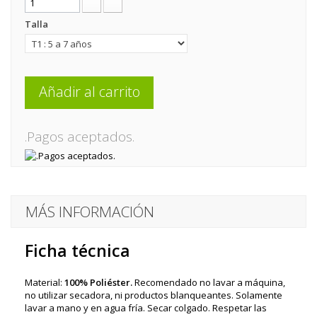
Talla
Añadir al carrito
.Pagos aceptados.
MÁS INFORMACIÓN
Ficha técnica
Material:
100% Poliéster.
Recomendado no lavar a máquina,
no utilizar secadora, ni productos blanqueantes. Solamente
lavar a mano y en agua fría. Secar colgado. Respetar las