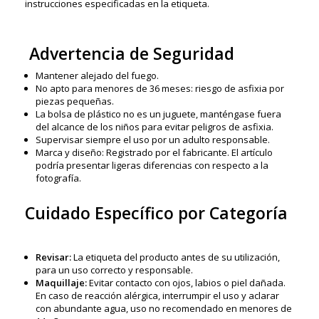
instrucciones especificadas en la etiqueta.
Advertencia de Seguridad
Mantener alejado del fuego.
No apto para menores de 36 meses: riesgo de asfixia por
piezas pequeñas.
La bolsa de plástico no es un juguete, manténgase fuera
del alcance de los niños para evitar peligros de asfixia.
Supervisar siempre el uso por un adulto responsable.
Marca y diseño: Registrado por el fabricante. El artículo
podría presentar ligeras diferencias con respecto a la
fotografía.
Cuidado Específico por Categoría
Revisar:
La etiqueta del producto antes de su utilización,
para un uso correcto y responsable.
Maquillaje:
Evitar contacto con ojos, labios o piel dañada.
En caso de reacción alérgica, interrumpir el uso y aclarar
con abundante agua, uso no recomendado en menores de