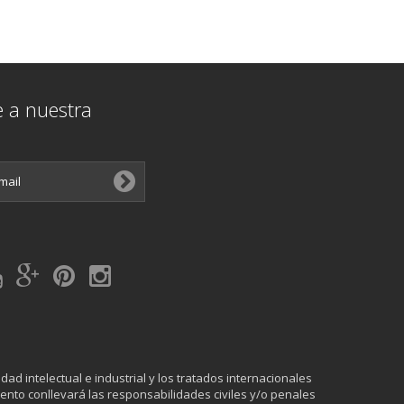
e a nuestra
ad intelectual e industrial y los tratados internacionales
ento conllevará las responsabilidades civiles y/o penales