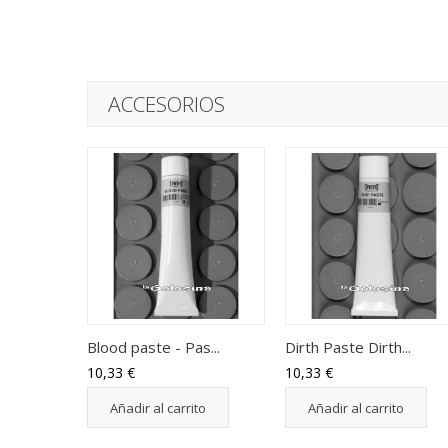
ACCESORIOS
Blood paste - Pas...
Dirth Paste Dirth...
10,33 €
10,33 €
Añadir al carrito
Añadir al carrito