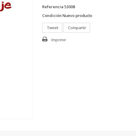
Referencia
53008
Condición
Nuevo producto
Tweet
Compartir
Imprimir