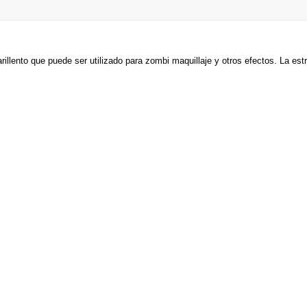
llento que puede ser utilizado para zombi maquillaje y otros efectos.
La estr