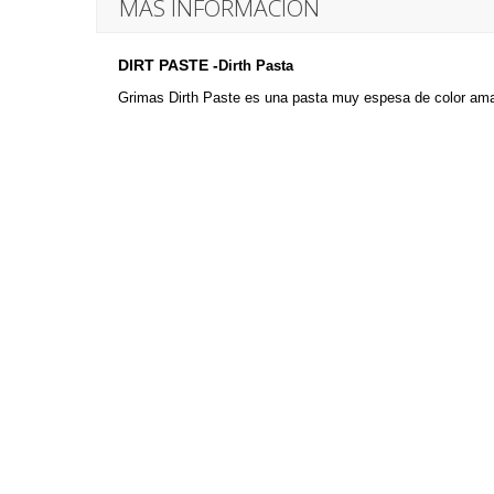
MÁS INFORMACIÓN
DIRT PASTE
-
Dirth Pasta
Grimas Dirth Paste es una pasta muy espesa de color amari