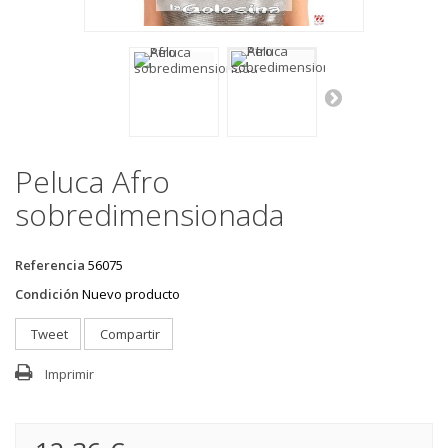
Peluca Afro
sobredimensionada
Referencia
56075
Condición
Nuevo producto
Tweet
Compartir
Imprimir