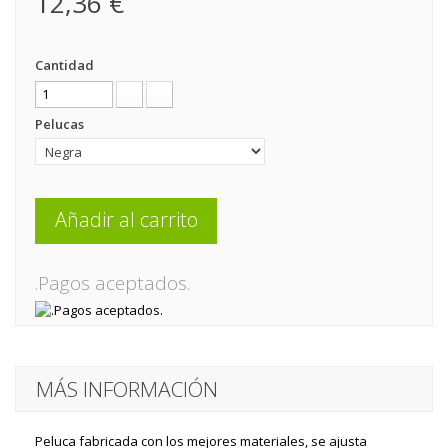
12,36 €
Cantidad
Pelucas
Añadir al carrito
.Pagos aceptados.
MÁS INFORMACIÓN
Peluca fabricada con los mejores materiales, se ajusta