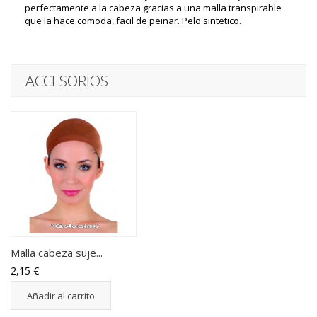
perfectamente a la cabeza gracias a una malla transpirable
que la hace comoda, facil de peinar. Pelo sintetico.
ACCESORIOS
Malla cabeza suje...
2,15 €
Añadir al carrito