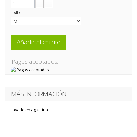
Talla
Añadir al carrito
.Pagos aceptados.
MÁS INFORMACIÓN
Lavado en agua fria.