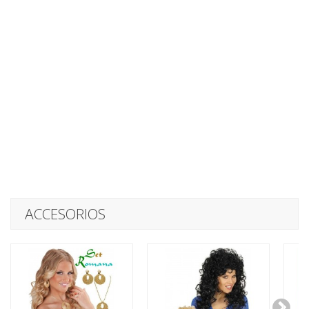
ACCESORIOS