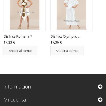
Disfraz Romana *
Disfraz Olympia, ...
17,23 €
17,36 €
Añadir al carrito
Añadir al carrito
Información
Mi cuenta