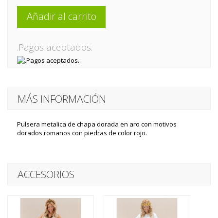
Añadir al carrito
.Pagos aceptados.
MÁS INFORMACIÓN
Pulsera metalica de chapa dorada en aro con motivos
dorados romanos con piedras de color rojo.
ACCESORIOS