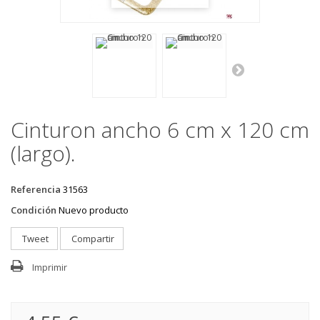
Cinturon ancho 6 cm x 120 cm
(largo).
Referencia
31563
Condición
Nuevo producto
Tweet
Compartir
Imprimir