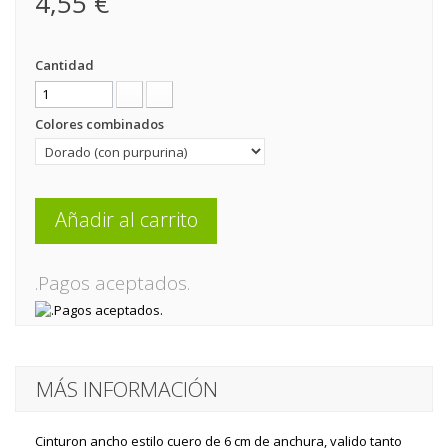
4,55 €
Cantidad
Colores combinados
Añadir al carrito
.Pagos aceptados.
MÁS INFORMACIÓN
Cinturon ancho estilo cuero de 6 cm de anchura, valido tanto