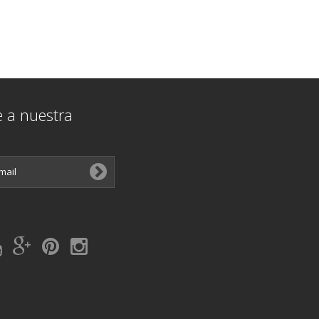
e a nuestra