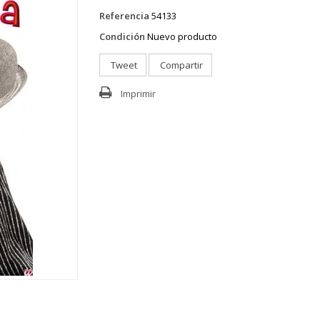
Referencia
54133
Condición
Nuevo producto
Tweet
Compartir
Imprimir