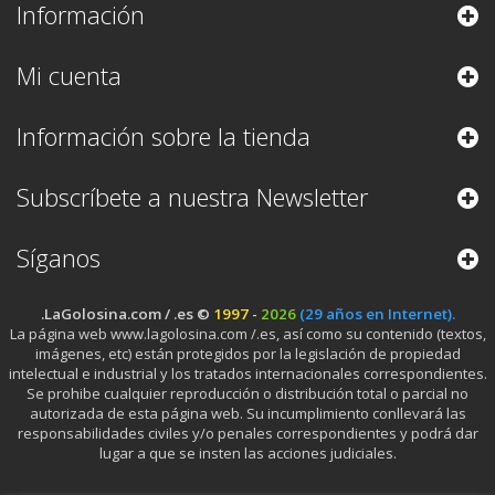
Información
Mi cuenta
Información sobre la tienda
Subscríbete a nuestra Newsletter
Síganos
.LaGolosina.com / .es ©
1997
-
2026
(29 años en Internet).
La página web www.lagolosina.com /.es, así como su contenido (textos,
imágenes, etc) están protegidos por la legislación de propiedad
intelectual e industrial y los tratados internacionales correspondientes.
Se prohibe cualquier reproducción o distribución total o parcial no
autorizada de esta página web. Su incumplimiento conllevará las
responsabilidades civiles y/o penales correspondientes y podrá dar
lugar a que se insten las acciones judiciales.