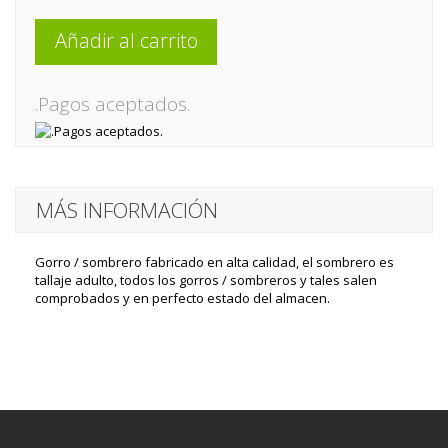
Añadir al carrito
.Pagos aceptados.
MÁS INFORMACIÓN
Gorro / sombrero fabricado en alta calidad, el sombrero es
tallaje adulto, todos los gorros / sombreros y tales salen
comprobados y en perfecto estado del almacen.