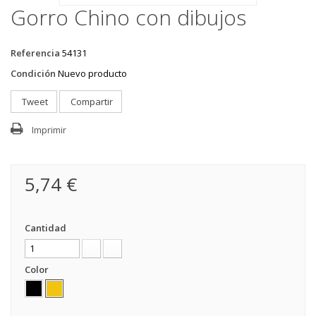
Gorro Chino con dibujos
Referencia
54131
Condición
Nuevo producto
Tweet
Compartir
Imprimir
5,74 €
Cantidad
Color