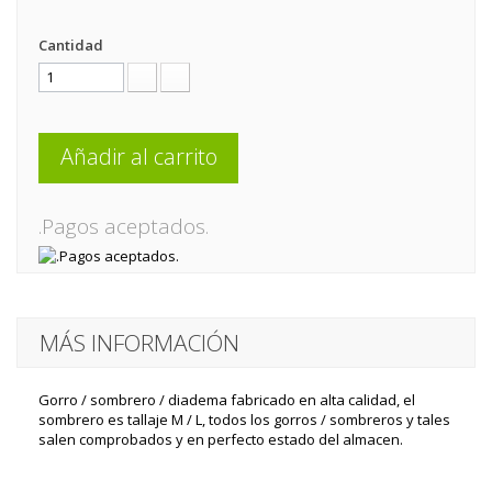
Cantidad
Añadir al carrito
.Pagos aceptados.
MÁS INFORMACIÓN
Gorro / sombrero / diadema fabricado en alta calidad, el
sombrero es tallaje M / L, todos los gorros / sombreros y tales
salen comprobados y en perfecto estado del almacen.