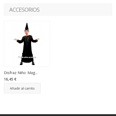
ACCESORIOS
Disfraz Niño: Mag...
16,45 €
Añadir al carrito