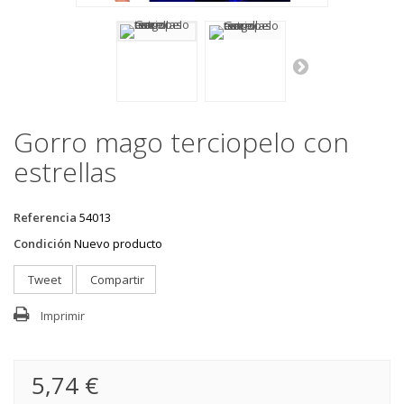
Gorro mago terciopelo con
estrellas
Referencia
54013
Condición
Nuevo producto
Tweet
Compartir
Imprimir
5,74 €