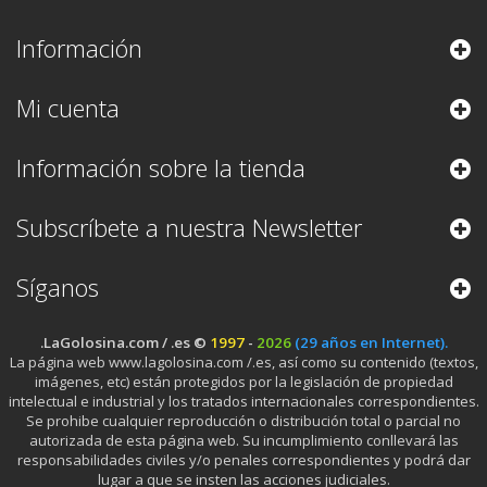
Información
Mi cuenta
Información sobre la tienda
Subscríbete a nuestra Newsletter
Síganos
.LaGolosina.com / .es ©
1997
-
2026
(29 años en Internet).
La página web www.lagolosina.com /.es, así como su contenido (textos,
imágenes, etc) están protegidos por la legislación de propiedad
intelectual e industrial y los tratados internacionales correspondientes.
Se prohibe cualquier reproducción o distribución total o parcial no
autorizada de esta página web. Su incumplimiento conllevará las
responsabilidades civiles y/o penales correspondientes y podrá dar
lugar a que se insten las acciones judiciales.