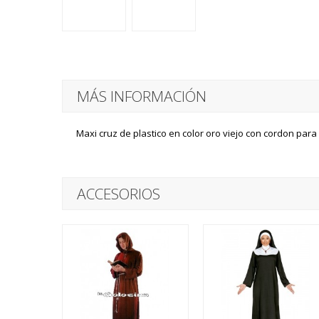
MÁS INFORMACIÓN
Maxi cruz de plastico en color oro viejo con cordon para 
ACCESORIOS