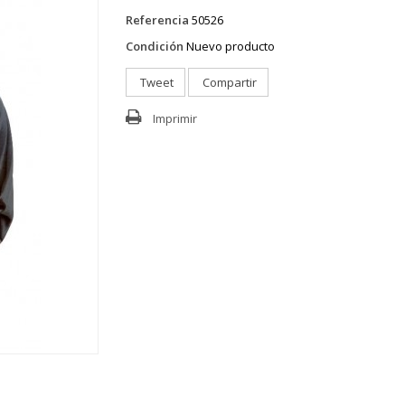
Referencia
50526
Condición
Nuevo producto
Tweet
Compartir
Imprimir