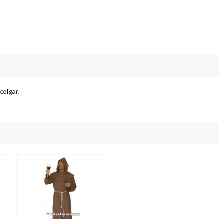
colgar.