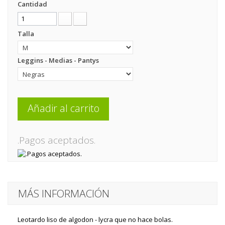
Cantidad
Talla
Leggins - Medias - Pantys
Añadir al carrito
.Pagos aceptados.
MÁS INFORMACIÓN
Leotardo liso de algodon - lycra que no hace bolas.