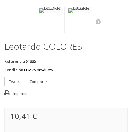
Leotardo COLORES
Referencia
51335
Condición
Nuevo producto
Tweet
Compartir
Imprimir
10,41 €