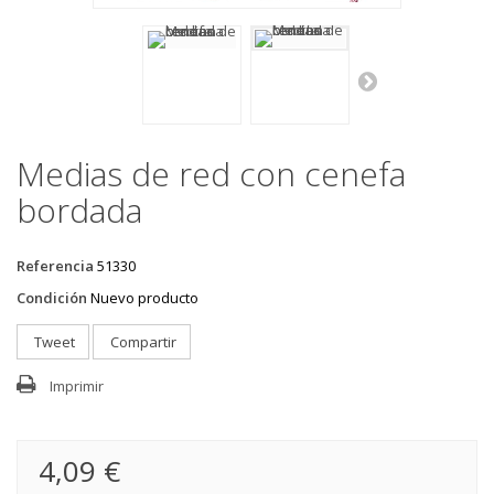
Medias de red con cenefa
bordada
Referencia
51330
Condición
Nuevo producto
Tweet
Compartir
Imprimir
4,09 €