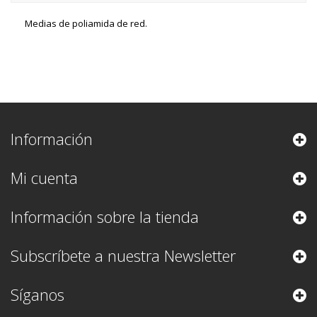
Medias de poliamida de red.
Información
Mi cuenta
Información sobre la tienda
Subscríbete a nuestra Newsletter
Síganos