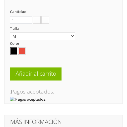
Cantidad
Talla
Color
Añadir al carrito
.Pagos aceptados.
MÁS INFORMACIÓN