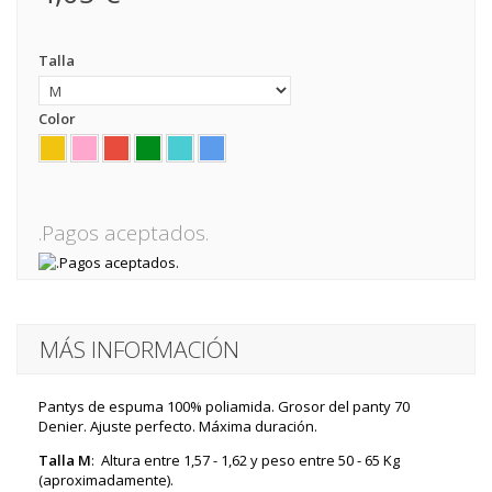
Talla
Color
.Pagos aceptados.
MÁS INFORMACIÓN
Pantys de espuma 100% poliamida. Grosor del panty 70
Denier. Ajuste perfecto. Máxima duración.
Talla M
: Altura entre 1,57 - 1,62 y peso entre 50 - 65 Kg
(aproximadamente).