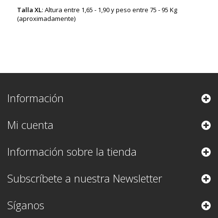
Talla XL
: Altura entre 1,65 - 1,90 y peso entre 75 - 95 Kg
(aproximadamente)
Información
Mi cuenta
Información sobre la tienda
Subscríbete a nuestra Newsletter
Síganos