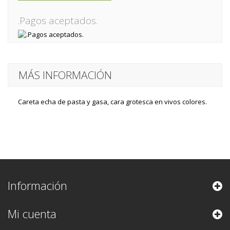
.Pagos aceptados.
MÁS INFORMACIÓN
Careta echa de pasta y gasa, cara grotesca en vivos colores.
Información
Mi cuenta