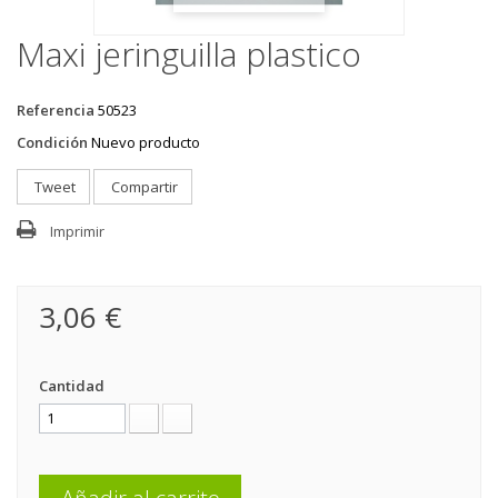
Maxi jeringuilla plastico
Referencia
50523
Condición
Nuevo producto
Tweet
Compartir
Imprimir
3,06 €
Cantidad