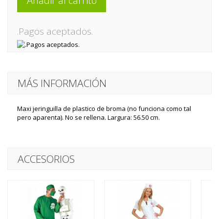
Añadir al carrito
.Pagos aceptados.
MÁS INFORMACIÓN
Maxi jeringuilla de plastico de broma (no funciona como tal
pero aparenta). No se rellena. Largura: 56.50 cm.
ACCESORIOS