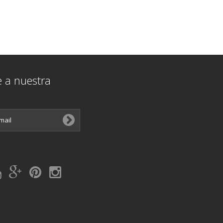
e a nuestra